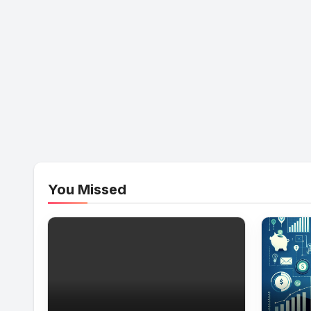
You Missed