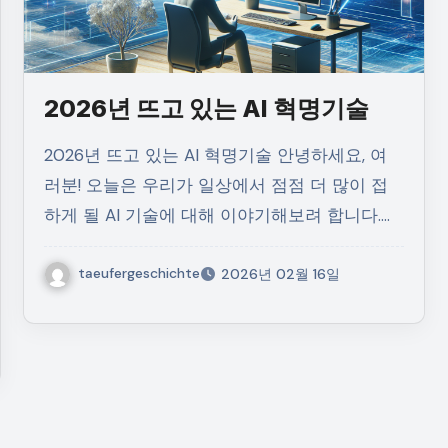
2026년 뜨고 있는 AI 혁명기술
2026년 뜨고 있는 AI 혁명기술 안녕하세요, 여
러분! 오늘은 우리가 일상에서 점점 더 많이 접
하게 될 AI 기술에 대해 이야기해보려 합니다.…
taeufergeschichte
2026년 02월 16일