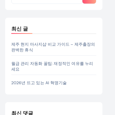
최신 글
제주 현지 마사지샵 비교 가이드 – 제주출장의
완벽한 휴식
월급 관리 자동화 꿀팁: 재정적인 여유를 누리
세요
2026년 뜨고 있는 AI 혁명기술
최신 댓글