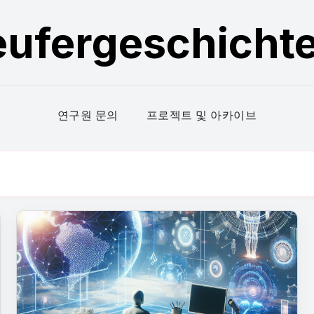
eufergeschicht
연구원 문의
프로젝트 및 아카이브