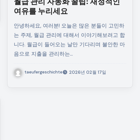
월급 관리 자동화 꿀팁: 재정적인
여유를 누리세요
안녕하세요, 여러분! 오늘은 많은 분들이 고민하
는 주제, 월급 관리에 대해서 이야기해보려고 합
니다. 월급이 들어오는 날만 기다리며 불안한 마
음으로 지출을 관리하는…
taeufergeschichte
2026년 02월 17일