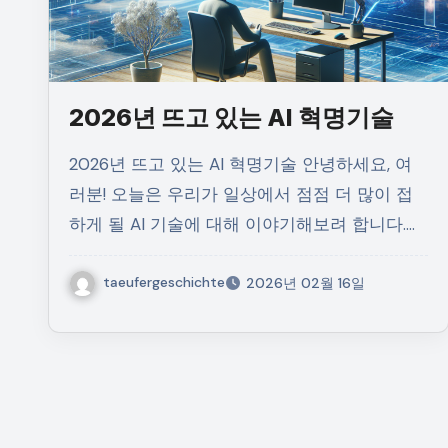
2026년 뜨고 있는 AI 혁명기술
2026년 뜨고 있는 AI 혁명기술 안녕하세요, 여
러분! 오늘은 우리가 일상에서 점점 더 많이 접
하게 될 AI 기술에 대해 이야기해보려 합니다.…
taeufergeschichte
2026년 02월 16일