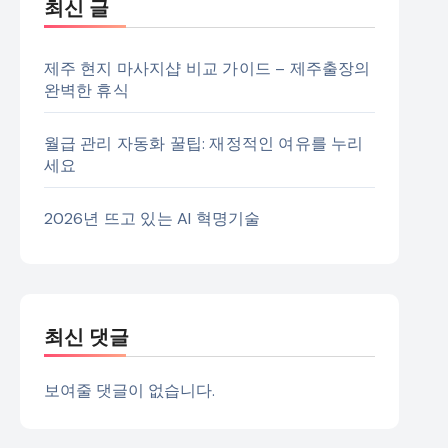
최신 글
제주 현지 마사지샵 비교 가이드 – 제주출장의
완벽한 휴식
월급 관리 자동화 꿀팁: 재정적인 여유를 누리
세요
2026년 뜨고 있는 AI 혁명기술
최신 댓글
보여줄 댓글이 없습니다.