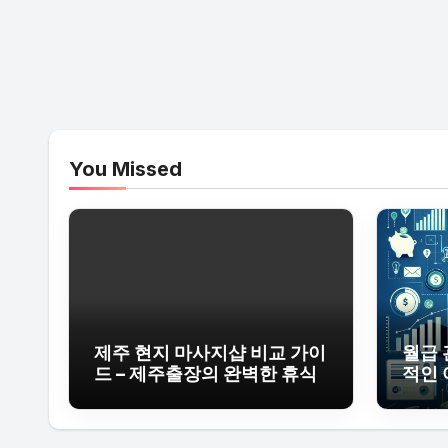
You Missed
제주 현지 마사지샵 비교 가이
월급 
드 – 제주출장의 완벽한 휴식
적인 